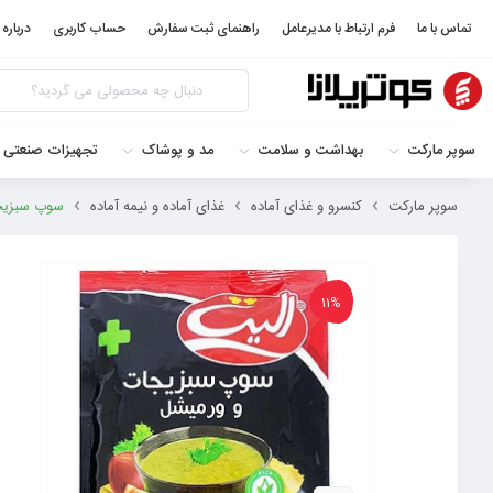
تماس با ما
فرم ارتباط با مدیرعامل
راهنمای ثبت سفارش
حساب کاربری
درباره 
سوپر مارکت
بهداشت و سلامت
مد و پوشاک
تجهیزات صنعتی 
سوپر مارکت
کنسرو و غذای آماده
غذای آماده و نیمه آماده
سوپ سبزیجات و 
11%