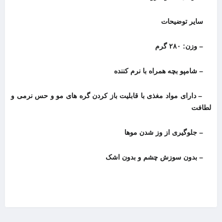
سایر توضیحات
– وزن: ۲۸۰ گرم
– شامپو بچه همراه با نرم کننده
– دارای مواد مغذی با قابلیت باز کردن گره های مو و حس نرمی و
لطافت
– جلوگیری از وز شدن موها
– بدون سوزش چشم و بدون اشک