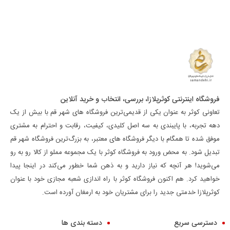
فروشگاه اینترنتی کوثرپلازا، بررسی، انتخاب و خرید آنلاین
تعاونی کوثر به عنوان یکی از قدیمی‌ترین فروشگاه های شهر قم با بیش از یک
دهه تجربه، با پایبندی به سه اصل کلیدی، کیفیت، رقابت و احترام به مشتری
موفق شده تا همگام با دیگر فروشگاه های معتبر، به بزرگ‌ترین فروشگاه شهر قم
تبدیل شود. به محض ورود به فروشگاه کوثر با یک مجموعه مملو از کالا رو به رو
می‌شوید! هر آنچه که نیاز دارید و به ذهن شما خطور می‌کند در اینجا پیدا
خواهید کرد. هم اکنون فروشگاه کوثر با راه اندازی شعبه مجازی خود با عنوان
کوثرپلازا خدمتی جدید را برای مشتریان خود به ارمغان آورده است.
دسترسی سریع
دسته بندی ها