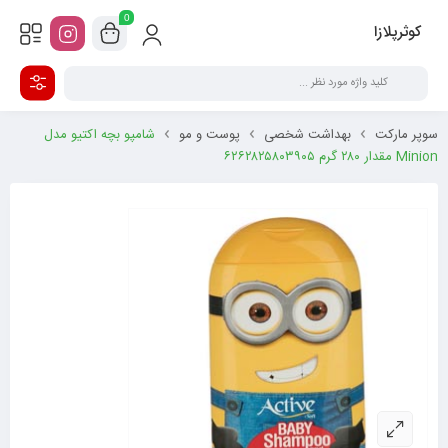
0
کوثرپلازا
سوپر مارکت
بهداشت شخصی
پوست و مو
شامپو بچه اکتیو مدل
Minion مقدار ۲۸۰ گرم ۶۲۶۲۸۲۵۸۰۳۹۰۵