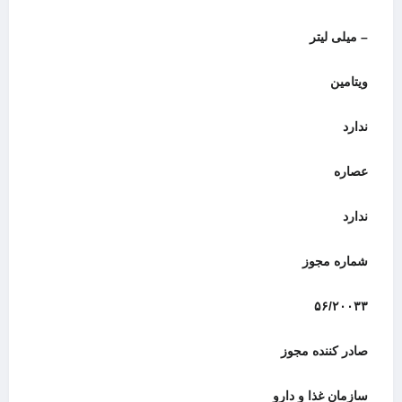
– میلی لیتر
ویتامین
ندارد
عصاره
ندارد
شماره مجوز
۵۶/۲۰۰۳۳
صادر کننده مجوز
سازمان غذا و دارو