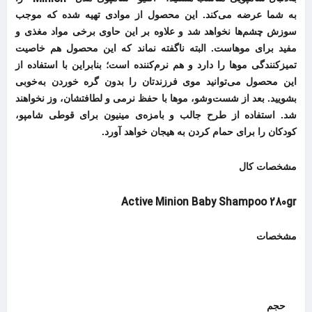
به شما عرضه می‌کند. این محصول از موادی تهیه شده که موجب
سوزش چشم‌ها نخواهد شد و علاوه بر این حاوی برخی مواد مغذی و
مفید برای موهاست. البته ناگفته نماند که این محصول هم خاصیت
تمیزکنندگی موها را دارد و هم نرم‌کننده است؛ بنابراین با استفاده از
این محصول می‌توانید موی فرزندتان را بدون گره خوردن به‌خوبی
بشویید. بعد از شست‌وشو، موها با حفظ نرمی و لطافتشان، وز نخواهند
شد. استفاده از طرح جالب و بامزه‌ی مینیون برای قوطی شامپو،
کودکان را برای حمام کردن به هیجان خواهد آورد.
مشخصات کال
Active Minion Baby Shampoo 280gr
مشخصات
حجم