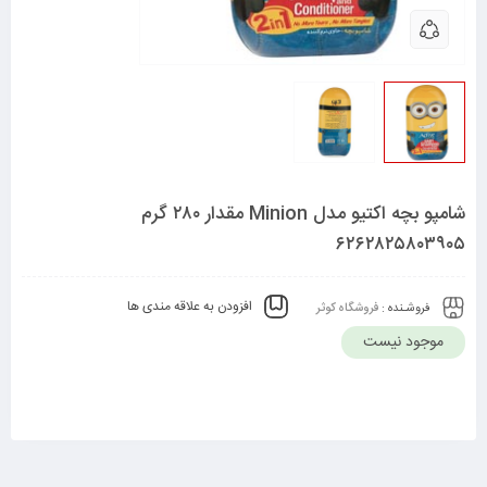
شامپو بچه اکتیو مدل Minion مقدار ۲۸۰ گرم
۶۲۶۲۸۲۵۸۰۳۹۰۵
افزودن به علاقه مندی ها
فروشـنده :
فروشگاه کوثر
موجود نیست