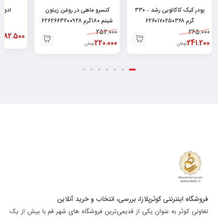
پودر کیک کاکائویی رشد – ۳۳۰
کنسرو ماهی در روغن زیتون
گرم ۶۲۶۰۱۷۰۲۵۰۳۶۸
شبنم ۱۸۰گرم ۶۲۶۲۶۶۳۲۰۰۹۲۸
252.000
265.000
82.500
تو
220.000
241.200
تومان
تومان
فروشگاه اینترنتی کوثرپلازا، بررسی، انتخاب و خرید آنلاین
تعاونی کوثر به عنوان یکی از قدیمی‌ترین فروشگاه های شهر قم با بیش از یک