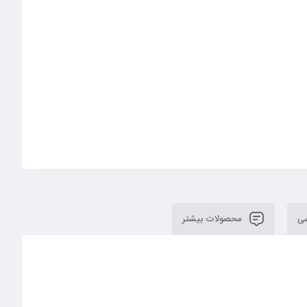
سی
محصولات بیشتر