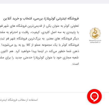
فروشگاه اینترنتی کوثرپلازا، بررسی، انتخاب و خرید آنلاین
تعاونی کوثر به عنوان یکی از قدیمی‌ترین فروشگاه های شهر قم
با پایبندی به سه اصل کلیدی، کیفیت، رقابت و احترام به مشت
دیگر فروشگاه های معتبر، به بزرگ‌ترین فروشگاه شهر قم تب
فروشگاه کوثر با یک مجموعه مملو از کالا رو به رو می‌شوید! ه
ذهن شما خطور می‌کند در اینجا پیدا خواهید کرد. هم اکنون فر
شعبه مجازی خود با عنوان کوثرپلازا خدمتی جدید را برای مشت
است.
استفاده از مطالب فروشگاه اینترن