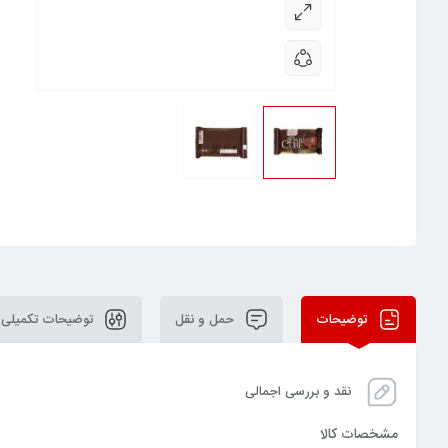
توضیحات
حمل و نقل
توضیحات تکمیلی
نقد و بررسی اجمالی
مشخصات کالا