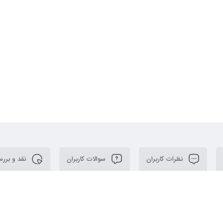
نظرات کاربران
سوالات کاربران
نقد و برر