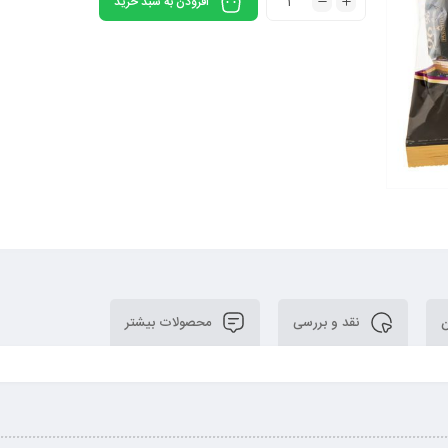
افزودن به سبد خرید
ن
نقد و بررسی
محصولات بیشتر