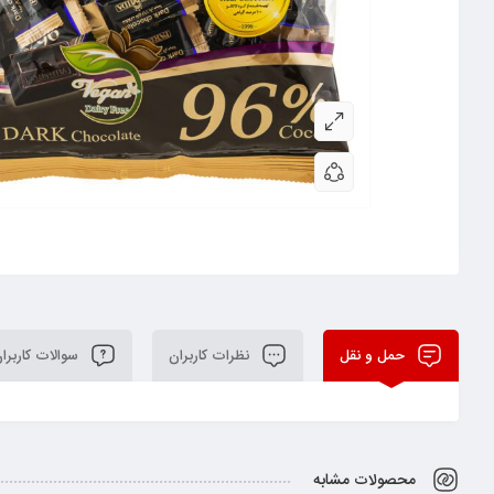
حمل و نقل
نظرات کاربران
سوالات کاربرا
محصولات مشابه