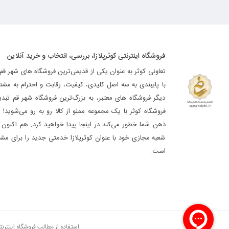
فروشگاه اینترنتی کوثرپلازا، بررسی، انتخاب و خرید آنلاین
تعاونی کوثر به عنوان یکی از قدیمی‌ترین فروشگاه های شهر قم
با پایبندی به سه اصل کلیدی، کیفیت، رقابت و احترام به مشت
دیگر فروشگاه های معتبر، به بزرگ‌ترین فروشگاه شهر قم تب
فروشگاه کوثر با یک مجموعه مملو از کالا رو به رو می‌شوید! ه
ذهن شما خطور می‌کند در اینجا پیدا خواهید کرد. هم اکنون فر
شعبه مجازی خود با عنوان کوثرپلازا خدمتی جدید را برای مشت
است.
استفاده از مطالب فروشگاه اینترن