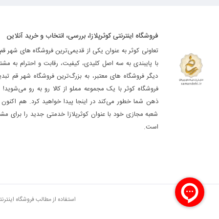
فروشگاه اینترنتی کوثرپلازا، بررسی، انتخاب و خرید آنلاین
تعاونی کوثر به عنوان یکی از قدیمی‌ترین فروشگاه های شهر قم
با پایبندی به سه اصل کلیدی، کیفیت، رقابت و احترام به مشت
دیگر فروشگاه های معتبر، به بزرگ‌ترین فروشگاه شهر قم تب
فروشگاه کوثر با یک مجموعه مملو از کالا رو به رو می‌شوید! ه
ذهن شما خطور می‌کند در اینجا پیدا خواهید کرد. هم اکنون فر
شعبه مجازی خود با عنوان کوثرپلازا خدمتی جدید را برای مشت
است.
استفاده از مطالب فروشگاه اینترن