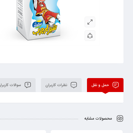
حمل و نقل
نظرات کاربران
سوالات کاربرا
محصولات مشابه