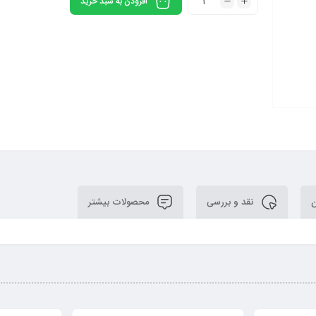
افزودن به سبد خرید
ن
نقد و بررسی
محصولات بیشتر