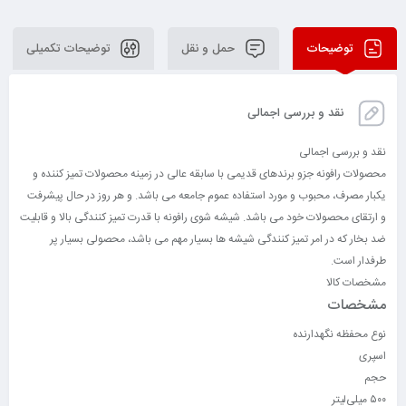
توضیحات
حمل و نقل
توضیحات تکمیلی
نقد و بررسی اجمالی
نقد و بررسی اجمالی
محصولات رافونه جزو برندهای قدیمی با سابقه عالی در زمینه محصولات تمیز کننده و
یکبار مصرف، محبوب و مورد استفاده عموم جامعه می باشد. و هر روز در حال پیشرفت
و ارتقای محصولات خود می باشد. شیشه شوی رافونه با قدرت تمیز کنندگی بالا و قابلیت
ضد بخار که در امر تمیز کنندگی شیشه ها بسیار مهم می باشد، محصولی بسیار پر
طرفدار است.
مشخصات کالا
مشخصات
نوع محفظه نگهدارنده
اسپری
حجم
۵۰۰ میلی‌لیتر