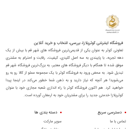
فروشگاه اینترنتی کوثرپلازا، بررسی، انتخاب و خرید آنلاین
تعاونی کوثر به عنوان یکی از قدیمی‌ترین فروشگاه های شهر قم با بیش از یک
دهه تجربه، با پایبندی به سه اصل کلیدی، کیفیت، رقابت و احترام به مشتری
موفق شده تا همگام با دیگر فروشگاه های معتبر، به بزرگ‌ترین فروشگاه شهر قم
تبدیل شود. به محض ورود به فروشگاه کوثر با یک مجموعه مملو از کالا رو به رو
می‌شوید! هر آنچه که نیاز دارید و به ذهن شما خطور می‌کند در اینجا پیدا
خواهید کرد. هم اکنون فروشگاه کوثر با راه اندازی شعبه مجازی خود با عنوان
کوثرپلازا خدمتی جدید را برای مشتریان خود به ارمغان آورده است.
دسترسی سریع
دسته بندی ها
تماس با ما
سوپر مارکت