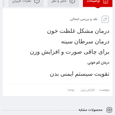
توضیحات
حمل و نقل
نظرات کاربران
نقد و بررسی اجمالی
درمان مشکل غلظت خون
درمان سرطان سینه
برای چاقی صورت و افزایش وزن
درمان کم خونی
تقویت سیستم ایمنی بدن
برچسب:
افزایش_وزن
یونجه
محصولات مشابه