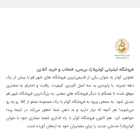
فروشگاه اینترنتی کوثرپلازا، بررسی، انتخاب و خرید آنلاین
تعاونی کوثر به عنوان یکی از قدیمی‌ترین فروشگاه های شهر قم با بیش از یک
دهه تجربه، با پایبندی به سه اصل کلیدی، کیفیت، رقابت و احترام به مشتری
موفق شده تا همگام با دیگر فروشگاه های معتبر، به بزرگ‌ترین فروشگاه شهر قم
تبدیل شود. به محض ورود به فروشگاه کوثر با یک مجموعه مملو از کالا رو به رو
می‌شوید! هر آنچه که نیاز دارید و به ذهن شما خطور می‌کند در اینجا پیدا
خواهید کرد. هم اکنون فروشگاه کوثر با راه اندازی شعبه مجازی خود با عنوان
کوثرپلازا خدمتی جدید را برای مشتریان خود به ارمغان آورده است.