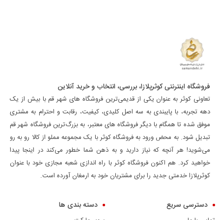
فروشگاه اینترنتی کوثرپلازا، بررسی، انتخاب و خرید آنلاین
تعاونی کوثر به عنوان یکی از قدیمی‌ترین فروشگاه های شهر قم با بیش از یک
دهه تجربه، با پایبندی به سه اصل کلیدی، کیفیت، رقابت و احترام به مشتری
موفق شده تا همگام با دیگر فروشگاه های معتبر، به بزرگ‌ترین فروشگاه شهر قم
تبدیل شود. به محض ورود به فروشگاه کوثر با یک مجموعه مملو از کالا رو به رو
می‌شوید! هر آنچه که نیاز دارید و به ذهن شما خطور می‌کند در اینجا پیدا
خواهید کرد. هم اکنون فروشگاه کوثر با راه اندازی شعبه مجازی خود با عنوان
کوثرپلازا خدمتی جدید را برای مشتریان خود به ارمغان آورده است.
دسترسی سریع
دسته بندی ها