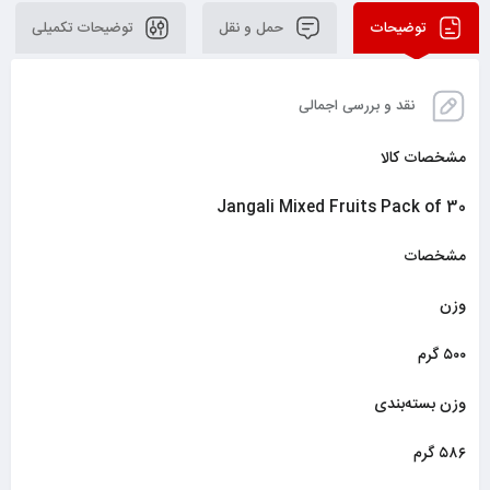
توضیحات
حمل و نقل
توضیحات تکمیلی
نقد و بررسی اجمالی
مشخصات کالا
Jangali Mixed Fruits Pack of 30
مشخصات
وزن
۵۰۰ گرم
وزن بسته‌بندی
۵۸۶ گرم