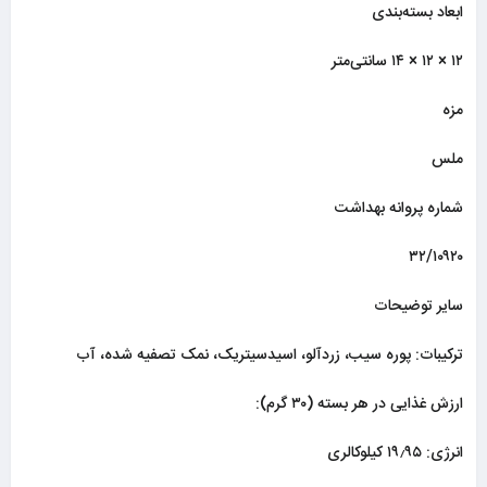
ابعاد بسته‌بندی
۱۲ × ۱۲ × ۱۴ سانتی‌متر
مزه
ملس
شماره پروانه بهداشت
۳۲/۱۰۹۲۰
سایر توضیحات
ترکیبات: پوره سیب، زردآلو، اسیدسیتریک، نمک تصفیه شده، آب
ارزش غذایی در هر بسته (۳۰ گرم):
انرژی: ۱۹٫۹۵ کیلوکالری