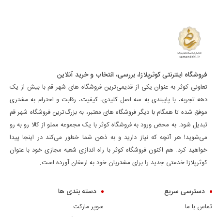
فروشگاه اینترنتی کوثرپلازا، بررسی، انتخاب و خرید آنلاین
تعاونی کوثر به عنوان یکی از قدیمی‌ترین فروشگاه های شهر قم با بیش از یک
دهه تجربه، با پایبندی به سه اصل کلیدی، کیفیت، رقابت و احترام به مشتری
موفق شده تا همگام با دیگر فروشگاه های معتبر، به بزرگ‌ترین فروشگاه شهر قم
تبدیل شود. به محض ورود به فروشگاه کوثر با یک مجموعه مملو از کالا رو به رو
می‌شوید! هر آنچه که نیاز دارید و به ذهن شما خطور می‌کند در اینجا پیدا
خواهید کرد. هم اکنون فروشگاه کوثر با راه اندازی شعبه مجازی خود با عنوان
کوثرپلازا خدمتی جدید را برای مشتریان خود به ارمغان آورده است.
دسترسی سریع
دسته بندی ها
تماس با ما
سوپر مارکت