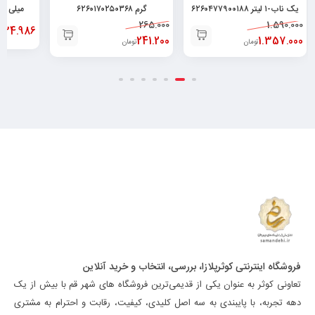
یک ناب-۱ لیتر ۶۲۶۰۴۷۷۹۰۰۱۸۸
گرم ۶۲۶۰۱۷۰۲۵۰۳۶۸
میلی لیتر ۵۳۰۰۰۷۷۳
265.000
1.590.000
334.986
241.200
1.357.000
تومان
تومان
فروشگاه اینترنتی کوثرپلازا، بررسی، انتخاب و خرید آنلاین
تعاونی کوثر به عنوان یکی از قدیمی‌ترین فروشگاه های شهر قم با بیش از یک
دهه تجربه، با پایبندی به سه اصل کلیدی، کیفیت، رقابت و احترام به مشتری