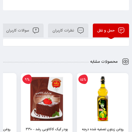
حمل و نقل
نظرات کاربران
سوالات کاربران
محصولات مشابه
9%
15%
روغن زیتون تصفیه شده درجه
پودر کیک کاکائویی رشد – ۳۳۰