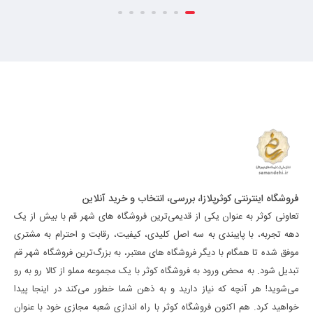
فروشگاه اینترنتی کوثرپلازا، بررسی، انتخاب و خرید آنلاین
تعاونی کوثر به عنوان یکی از قدیمی‌ترین فروشگاه های شهر قم با بیش از یک
دهه تجربه، با پایبندی به سه اصل کلیدی، کیفیت، رقابت و احترام به مشتری
موفق شده تا همگام با دیگر فروشگاه های معتبر، به بزرگ‌ترین فروشگاه شهر قم
تبدیل شود. به محض ورود به فروشگاه کوثر با یک مجموعه مملو از کالا رو به رو
می‌شوید! هر آنچه که نیاز دارید و به ذهن شما خطور می‌کند در اینجا پیدا
خواهید کرد. هم اکنون فروشگاه کوثر با راه اندازی شعبه مجازی خود با عنوان