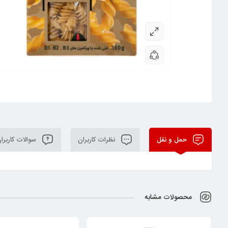
حمل و نقل
نظرات کاربران
سوالات کاربرا
محصولات مشابه