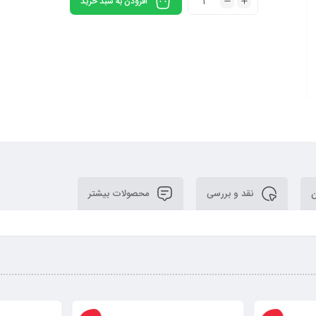
افزودن به سبد خرید
ن
نقد و بررسی
محصولات بیشتر