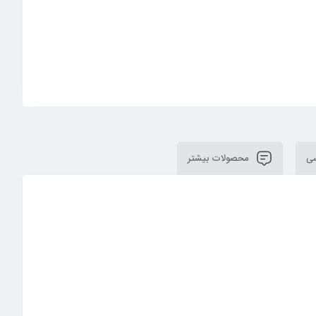
سی
محصولات بیشتر