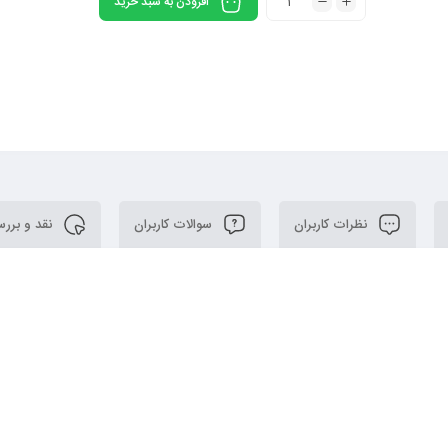
افزودن به سبد خرید
نظرات کاربران
سوالات کاربران
نقد و برر