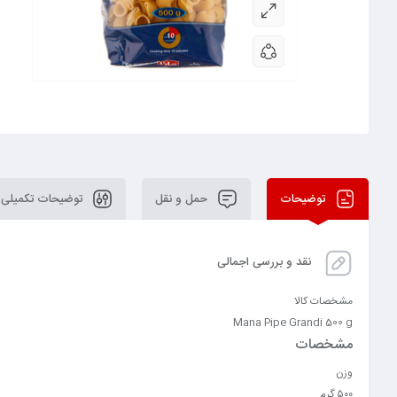
توضیحات
حمل و نقل
توضیحات تکمیلی
نقد و بررسی اجمالی
مشخصات کالا
Mana Pipe Grandi 500 g
مشخصات
وزن
۵۰۰ گرم