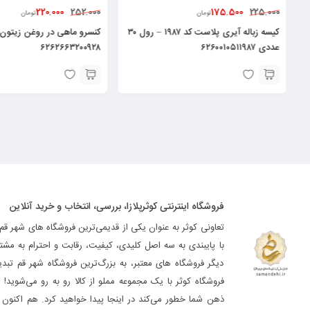
220.000
175.500
252.000
225.
تومان
تومان
کیسه زباله آیری پلاست کد ۱۹۸۷ – رول ۳۰
کنسرو ماهی در 
۶۲۶۰۰۱۰۵۱۱۹
۶۲۶۲۶۶۳۲۰۰۹۲۸
فروشگاه اینترنتی کوثرپلازا، بررسی، انتخاب و خرید آنلاین
تعاونی کوثر به عنوان یکی از قدیمی‌ترین فروشگاه های شهر قم
با پایبندی به سه اصل کلیدی، کیفیت، رقابت و احترام به مشت
دیگر فروشگاه های معتبر، به بزرگ‌ترین فروشگاه شهر قم تب
فروشگاه کوثر با یک مجموعه مملو از کالا رو به رو می‌شوید! ه
ذهن شما خطور می‌کند در اینجا پیدا خواهید کرد. هم اکنون فر