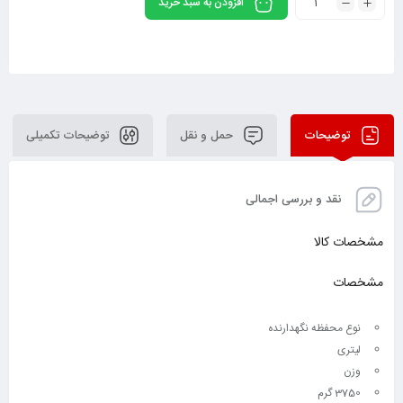
افزودن به سبد خرید
توضیحات
حمل و نقل
توضیحات تکمیلی
نقد و بررسی اجمالی
مشخصات کالا
مشخصات
نوع محفظه نگهدارنده
لیتری
وزن
3750 گرم