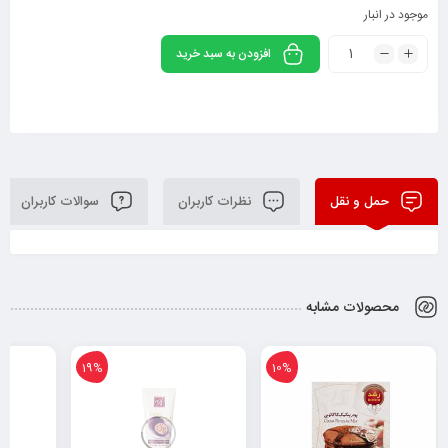
موجود در انبار
افزودن به سبد خرید
حمل و نقل
نظرات کاربران
سوالات کاربران
محصولات مشابه
19%
10%