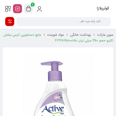
0
کوثرپلازا
سوپر مارکت
بهداشت خانگی
مواد شوینده
مایع دستشویی کرمی بنفش
اکتیو حجم ۳۵۰ میلی‌ لیتر ۶۲۶۲۸۲۵۸۰۰۸۵۰