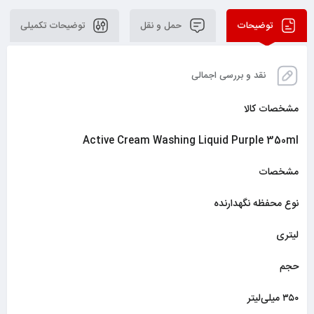
توضیحات
حمل و نقل
توضیحات تکمیلی
نقد و بررسی اجمالی
مشخصات کالا
Active Cream Washing Liquid Purple 350ml
مشخصات
نوع محفظه نگهدارنده
لیتری
حجم
۳۵۰ میلی‌لیتر