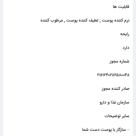
قابلیت ها
نرم کننده پوست , لطیف کننده پوست , مرطوب کننده
رایحه
دارد
شماره مجوز
۲۱۶۱۲۴۰۲۸۲۵۸۰۰۴۸
صادر کننده مجوز
سازمان غذا و دارو
سایر توضیحات
– سازگار با پوست دست شما