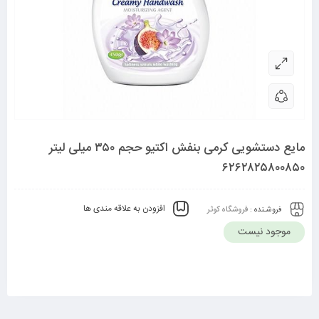
مایع دستشویی کرمی بنفش اکتیو حجم ۳۵۰ میلی‌ لیتر
۶۲۶۲۸۲۵۸۰۰۸۵۰
افزودن به علاقه مندی ها
فروشـنده :
فروشگاه کوثر
موجود نیست