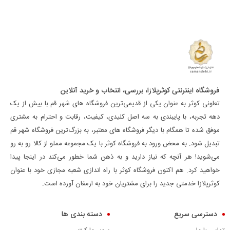
فروشگاه اینترنتی کوثرپلازا، بررسی، انتخاب و خرید آنلاین
تعاونی کوثر به عنوان یکی از قدیمی‌ترین فروشگاه های شهر قم با بیش از یک
دهه تجربه، با پایبندی به سه اصل کلیدی، کیفیت، رقابت و احترام به مشتری
موفق شده تا همگام با دیگر فروشگاه های معتبر، به بزرگ‌ترین فروشگاه شهر قم
تبدیل شود. به محض ورود به فروشگاه کوثر با یک مجموعه مملو از کالا رو به رو
می‌شوید! هر آنچه که نیاز دارید و به ذهن شما خطور می‌کند در اینجا پیدا
خواهید کرد. هم اکنون فروشگاه کوثر با راه اندازی شعبه مجازی خود با عنوان
کوثرپلازا خدمتی جدید را برای مشتریان خود به ارمغان آورده است.
دسترسی سریع
دسته بندی ها