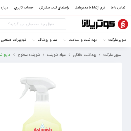
تماس با ما
فرم ارتباط با مدیرعامل
راهنمای ثبت سفارش
حساب کاربری
درباره 
سوپر مارکت
بهداشت و سلامت
مد و پوشاک
تجهیزات صنعتی 
سوپر مارکت
بهداشت خانگی
مواد شوینده
شوینده سطوح
مایع شیش