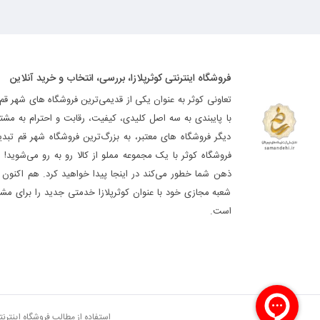
فروشگاه اینترنتی کوثرپلازا، بررسی، انتخاب و خرید آنلاین
تعاونی کوثر به عنوان یکی از قدیمی‌ترین فروشگاه های شهر قم
با پایبندی به سه اصل کلیدی، کیفیت، رقابت و احترام به مشت
دیگر فروشگاه های معتبر، به بزرگ‌ترین فروشگاه شهر قم تب
فروشگاه کوثر با یک مجموعه مملو از کالا رو به رو می‌شوید! ه
ذهن شما خطور می‌کند در اینجا پیدا خواهید کرد. هم اکنون فر
شعبه مجازی خود با عنوان کوثرپلازا خدمتی جدید را برای مشت
است.
استفاده از مطالب فروشگاه اینترن