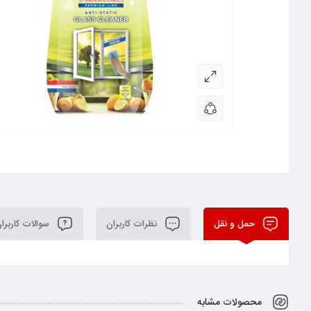
حمل و نقل
نظرات کاربران
سوالات کاربرا
محصولات مشابه