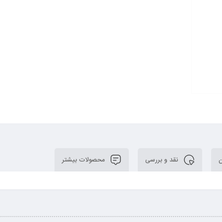
ن
نقد و بررسی
محصولات بیشتر