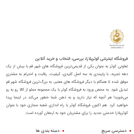
فروشگاه اینترنتی کوثرپلازا، بررسی، انتخاب و خرید آنلاین
تعاونی کوثر به عنوان یکی از قدیمی‌ترین فروشگاه های شهر قم با بیش از یک
دهه تجربه، با پایبندی به سه اصل کلیدی، کیفیت، رقابت و احترام به مشتری
موفق شده تا همگام با دیگر فروشگاه های معتبر، به بزرگ‌ترین فروشگاه شهر قم
تبدیل شود. به محض ورود به فروشگاه کوثر با یک مجموعه مملو از کالا رو به رو
می‌شوید! هر آنچه که نیاز دارید و به ذهن شما خطور می‌کند در اینجا پیدا
خواهید کرد. هم اکنون فروشگاه کوثر با راه اندازی شعبه مجازی خود با عنوان
کوثرپلازا خدمتی جدید را برای مشتریان خود به ارمغان آورده است.
دسترسی سریع
دسته بندی ها