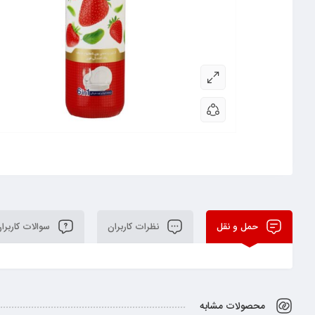
حمل و نقل
نظرات کاربران
سوالات کاربرا
محصولات مشابه