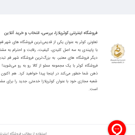
فروشگاه اینترنتی کوثرپلازا، بررسی، انتخاب و خرید آنلاین
تعاونی کوثر به عنوان یکی از قدیمی‌ترین فروشگاه های شهر قم
با پایبندی به سه اصل کلیدی، کیفیت، رقابت و احترام به مشت
دیگر فروشگاه های معتبر، به بزرگ‌ترین فروشگاه شهر قم تب
فروشگاه کوثر با یک مجموعه مملو از کالا رو به رو می‌شوید! ه
ذهن شما خطور می‌کند در اینجا پیدا خواهید کرد. هم اکنون فر
شعبه مجازی خود با عنوان کوثرپلازا خدمتی جدید را برای مشت
است.
استفاده از مطالب فروشگاه اینترن