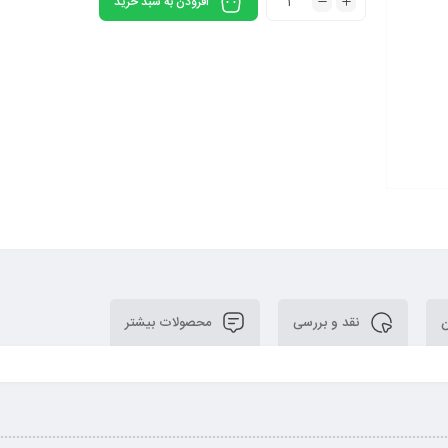
افزودن به سبد خرید
ن
نقد و بررسی
محصولات بیشتر