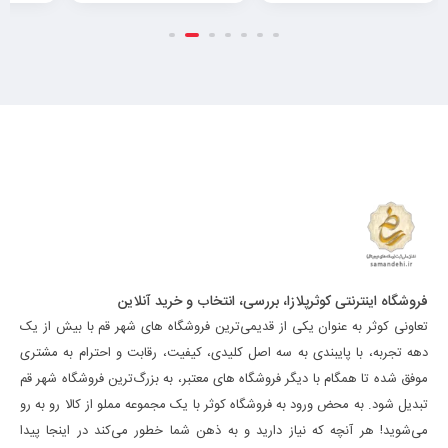
فروشگاه اینترنتی کوثرپلازا، بررسی، انتخاب و خرید آنلاین
تعاونی کوثر به عنوان یکی از قدیمی‌ترین فروشگاه های شهر قم با بیش از یک
دهه تجربه، با پایبندی به سه اصل کلیدی، کیفیت، رقابت و احترام به مشتری
موفق شده تا همگام با دیگر فروشگاه های معتبر، به بزرگ‌ترین فروشگاه شهر قم
تبدیل شود. به محض ورود به فروشگاه کوثر با یک مجموعه مملو از کالا رو به رو
می‌شوید! هر آنچه که نیاز دارید و به ذهن شما خطور می‌کند در اینجا پیدا