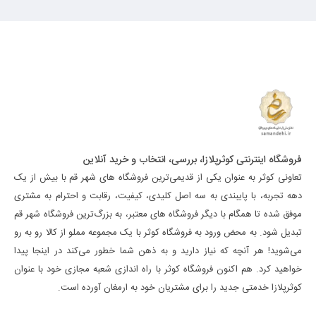
فروشگاه اینترنتی کوثرپلازا، بررسی، انتخاب و خرید آنلاین
تعاونی کوثر به عنوان یکی از قدیمی‌ترین فروشگاه های شهر قم با بیش از یک
دهه تجربه، با پایبندی به سه اصل کلیدی، کیفیت، رقابت و احترام به مشتری
موفق شده تا همگام با دیگر فروشگاه های معتبر، به بزرگ‌ترین فروشگاه شهر قم
تبدیل شود. به محض ورود به فروشگاه کوثر با یک مجموعه مملو از کالا رو به رو
می‌شوید! هر آنچه که نیاز دارید و به ذهن شما خطور می‌کند در اینجا پیدا
خواهید کرد. هم اکنون فروشگاه کوثر با راه اندازی شعبه مجازی خود با عنوان
کوثرپلازا خدمتی جدید را برای مشتریان خود به ارمغان آورده است.