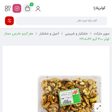
0
کوثرپلازا
سوپر مارکت
خشکبار و شیرینی
آجیل و خشکبار
مغز گردو خارجی ممتاز
کوثر 400 گرم ۲۳۰۸۰۴۲