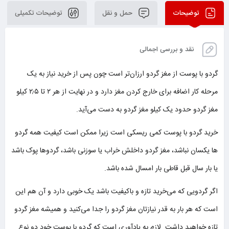
توضیحات
حمل و نقل
توضیحات تکمیلی
نقد و بررسی اجمالی
گردو با پوست از مغز گردو ارزان‌تر است چون پس از خرید نیاز به یک
مرحله کار اضافه برای خارج کردن مغز دارد و در نهایت از هر ۲ تا ۲٫۵ کیلو
مغز گردو حدود یک کیلو مغز گردو به دست می‌آید.
خرید گردو با پوست کمی ریسکی است زیرا ممکن است کیفیت همه گردو
ها یکسان نباشد، مغز گردو داخلش خراب یا سوزنی باشد، گردو‌ها پوک باشد
یا بار سال قبل قاطی بار امسال شده باشد.
اگر گردویی که می‌خرید تازه و باکیفیت باشد یک خوبی دارد و آن هم این
است که هر بار به قدر نیازتان مغز گردو را جدا می‌کنید و همیشه مغز گردو
تازه خواهید داشت. لازم به یادآوری است که گردو با پوست خود دو نوع