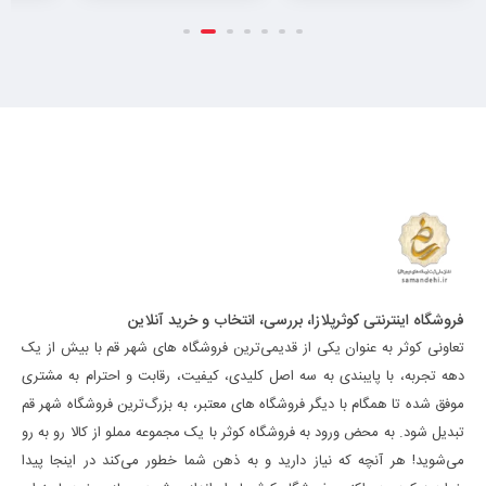
فروشگاه اینترنتی کوثرپلازا، بررسی، انتخاب و خرید آنلاین
تعاونی کوثر به عنوان یکی از قدیمی‌ترین فروشگاه های شهر قم با بیش از یک
دهه تجربه، با پایبندی به سه اصل کلیدی، کیفیت، رقابت و احترام به مشتری
موفق شده تا همگام با دیگر فروشگاه های معتبر، به بزرگ‌ترین فروشگاه شهر قم
تبدیل شود. به محض ورود به فروشگاه کوثر با یک مجموعه مملو از کالا رو به رو
می‌شوید! هر آنچه که نیاز دارید و به ذهن شما خطور می‌کند در اینجا پیدا