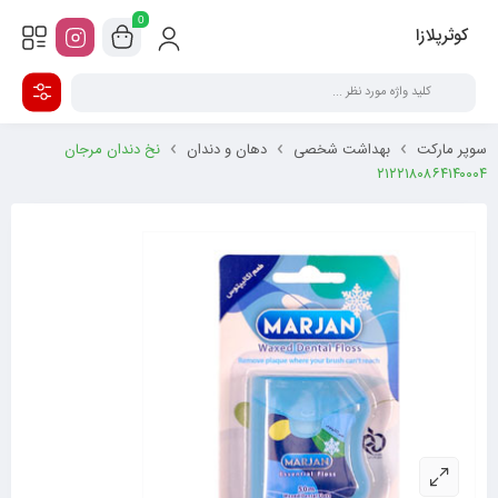
0
کوثرپلازا
سوپر مارکت
بهداشت شخصی
دهان و دندان
نخ دندان مرجان
۲۱۲۲۱۸۰۸۶۴۱۴۰۰۰۴