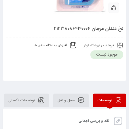
نخ دندان مرجان ۲۱۲۲۱۸۰۸۶۴۱۴۰۰۰۴
افزودن به علاقه مندی ها
فروشـنده :
فروشگاه کوثر
موجود نیست
توضیحات
حمل و نقل
توضیحات تکمیلی
نقد و بررسی اجمالی