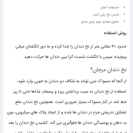
استفاده آسان
جنس نخ پلی آمید
حاوی عصاره موم زنبور عسل
روش استفاده
حدود ۳۰ سانتی متر از نخ دندان را جدا کرده و به دور انگشتان میانی
پیچیده، سپس با انگشت شست آنرا بین دندان ها حرکت دهید.
نخ دندان مرجان
*
از آنجا که مسواک نمی تواند به شکاف دو دندان به خوبی وارد شود،
استفاده از نخ دندان به سبب برداشتن ریزه و پسماند غذاها حتی تا زیر
خط لثه، در کنار مسواک بسیار ضروری است. همچنین نخ دندان مانع
تشکیل تدریجی جرم در دندان ها شده و از ایجاد پلاک های میکروبی، بوی
بد دهان و پوسیدگی دندان ها جلوگیری می کند. کشیدن نخ دندان را بعد