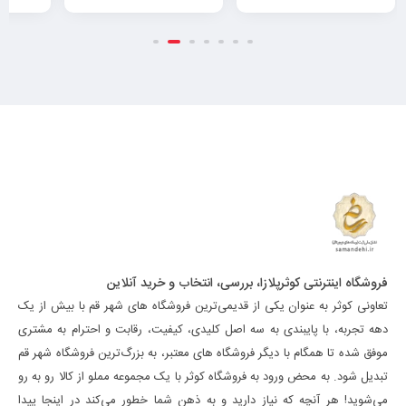
فروشگاه اینترنتی کوثرپلازا، بررسی، انتخاب و خرید آنلاین
تعاونی کوثر به عنوان یکی از قدیمی‌ترین فروشگاه های شهر قم با بیش از یک
دهه تجربه، با پایبندی به سه اصل کلیدی، کیفیت، رقابت و احترام به مشتری
موفق شده تا همگام با دیگر فروشگاه های معتبر، به بزرگ‌ترین فروشگاه شهر قم
تبدیل شود. به محض ورود به فروشگاه کوثر با یک مجموعه مملو از کالا رو به رو
می‌شوید! هر آنچه که نیاز دارید و به ذهن شما خطور می‌کند در اینجا پیدا