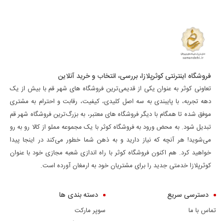
فروشگاه اینترنتی کوثرپلازا، بررسی، انتخاب و خرید آنلاین
تعاونی کوثر به عنوان یکی از قدیمی‌ترین فروشگاه های شهر قم با بیش از یک
دهه تجربه، با پایبندی به سه اصل کلیدی، کیفیت، رقابت و احترام به مشتری
موفق شده تا همگام با دیگر فروشگاه های معتبر، به بزرگ‌ترین فروشگاه شهر قم
تبدیل شود. به محض ورود به فروشگاه کوثر با یک مجموعه مملو از کالا رو به رو
می‌شوید! هر آنچه که نیاز دارید و به ذهن شما خطور می‌کند در اینجا پیدا
خواهید کرد. هم اکنون فروشگاه کوثر با راه اندازی شعبه مجازی خود با عنوان
کوثرپلازا خدمتی جدید را برای مشتریان خود به ارمغان آورده است.
دسترسی سریع
دسته بندی ها
تماس با ما
سوپر مارکت