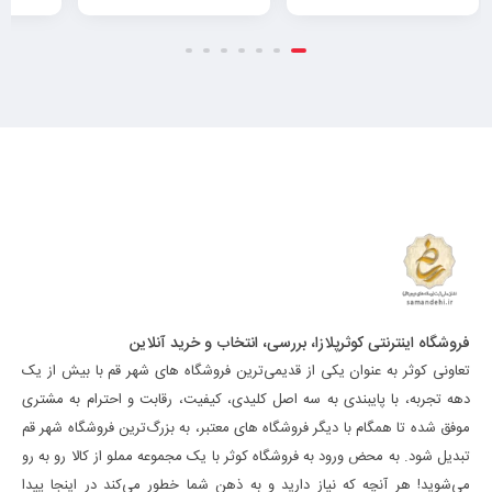
فروشگاه اینترنتی کوثرپلازا، بررسی، انتخاب و خرید آنلاین
تعاونی کوثر به عنوان یکی از قدیمی‌ترین فروشگاه های شهر قم با بیش از یک
دهه تجربه، با پایبندی به سه اصل کلیدی، کیفیت، رقابت و احترام به مشتری
موفق شده تا همگام با دیگر فروشگاه های معتبر، به بزرگ‌ترین فروشگاه شهر قم
تبدیل شود. به محض ورود به فروشگاه کوثر با یک مجموعه مملو از کالا رو به رو
می‌شوید! هر آنچه که نیاز دارید و به ذهن شما خطور می‌کند در اینجا پیدا