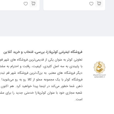
فروشگاه اینترنتی کوثرپلازا، بررسی، انتخاب و خرید آنلاین
تعاونی کوثر به عنوان یکی از قدیمی‌ترین فروشگاه های شهر قم
با پایبندی به سه اصل کلیدی، کیفیت، رقابت و احترام به مشت
دیگر فروشگاه های معتبر، به بزرگ‌ترین فروشگاه شهر قم تب
فروشگاه کوثر با یک مجموعه مملو از کالا رو به رو می‌شوید! ه
ذهن شما خطور می‌کند در اینجا پیدا خواهید کرد. هم اکنون فر
شعبه مجازی خود با عنوان کوثرپلازا خدمتی جدید را برای مشت
است.