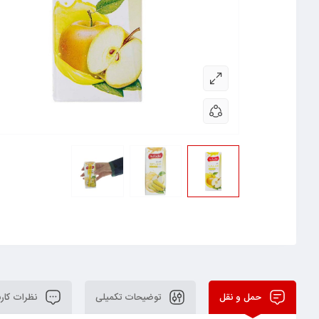
حمل و نقل
توضیحات تکمیلی
نظرات کارب