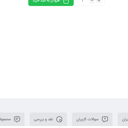
افزودن به سبد خرید
ران
سوالات کاربران
نقد و بررسی
محصولا