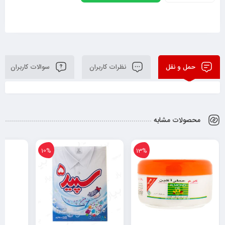
حمل و نقل
نظرات کاربران
سوالات کاربران
محصولات مشابه
10%
13%