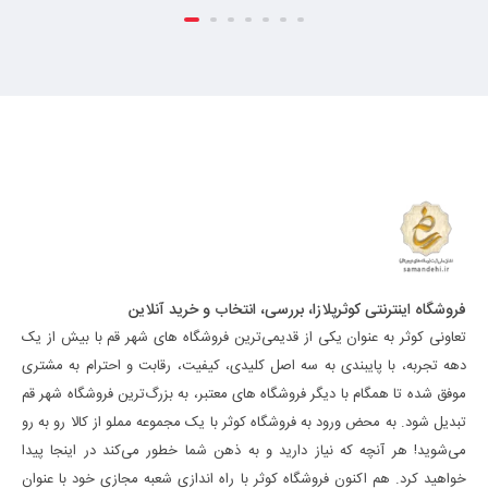
فروشگاه اینترنتی کوثرپلازا، بررسی، انتخاب و خرید آنلاین
تعاونی کوثر به عنوان یکی از قدیمی‌ترین فروشگاه های شهر قم با بیش از یک
دهه تجربه، با پایبندی به سه اصل کلیدی، کیفیت، رقابت و احترام به مشتری
موفق شده تا همگام با دیگر فروشگاه های معتبر، به بزرگ‌ترین فروشگاه شهر قم
تبدیل شود. به محض ورود به فروشگاه کوثر با یک مجموعه مملو از کالا رو به رو
می‌شوید! هر آنچه که نیاز دارید و به ذهن شما خطور می‌کند در اینجا پیدا
خواهید کرد. هم اکنون فروشگاه کوثر با راه اندازی شعبه مجازی خود با عنوان