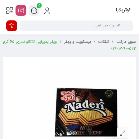
0
کوثرپلازا
سوپر مارکت
تنقلات
بیسکویت و ویفر
ویفر پذیرایی کاکائو نادری ۴۵ گرم
۶۲۶۰۱۷۰۹۰۰۵۲۲