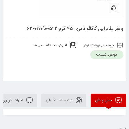
ویفر پذیرایی کاکائو نادری ۴۵ گرم ۶۲۶۰۱۷۰۹۰۰۵۲۲
افزودن به علاقه مندی ها
فروشـنده :
فروشگاه کوثر
موجود نیست
حمل و نقل
توضیحات تکمیلی
نظرات کاربران