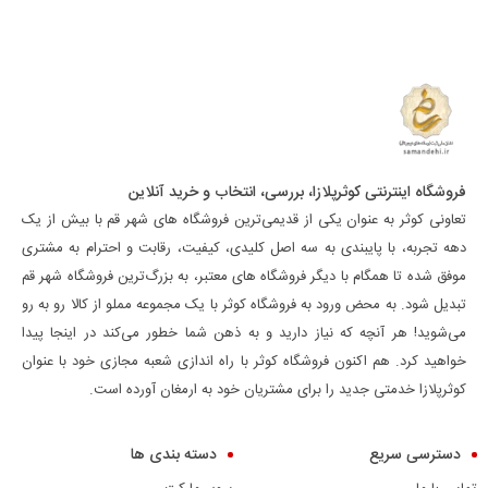
فروشگاه اینترنتی کوثرپلازا، بررسی، انتخاب و خرید آنلاین
تعاونی کوثر به عنوان یکی از قدیمی‌ترین فروشگاه های شهر قم با بیش از یک
دهه تجربه، با پایبندی به سه اصل کلیدی، کیفیت، رقابت و احترام به مشتری
موفق شده تا همگام با دیگر فروشگاه های معتبر، به بزرگ‌ترین فروشگاه شهر قم
تبدیل شود. به محض ورود به فروشگاه کوثر با یک مجموعه مملو از کالا رو به رو
می‌شوید! هر آنچه که نیاز دارید و به ذهن شما خطور می‌کند در اینجا پیدا
خواهید کرد. هم اکنون فروشگاه کوثر با راه اندازی شعبه مجازی خود با عنوان
کوثرپلازا خدمتی جدید را برای مشتریان خود به ارمغان آورده است.
دسترسی سریع
دسته بندی ها