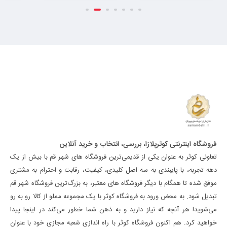
فروشگاه اینترنتی کوثرپلازا، بررسی، انتخاب و خرید آنلاین
تعاونی کوثر به عنوان یکی از قدیمی‌ترین فروشگاه های شهر قم با بیش از یک
دهه تجربه، با پایبندی به سه اصل کلیدی، کیفیت، رقابت و احترام به مشتری
موفق شده تا همگام با دیگر فروشگاه های معتبر، به بزرگ‌ترین فروشگاه شهر قم
تبدیل شود. به محض ورود به فروشگاه کوثر با یک مجموعه مملو از کالا رو به رو
می‌شوید! هر آنچه که نیاز دارید و به ذهن شما خطور می‌کند در اینجا پیدا
خواهید کرد. هم اکنون فروشگاه کوثر با راه اندازی شعبه مجازی خود با عنوان