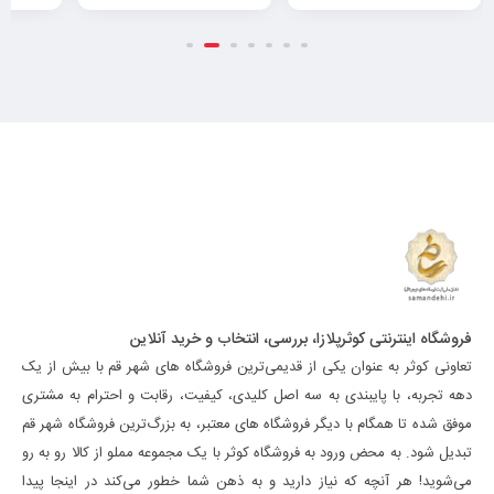
فروشگاه اینترنتی کوثرپلازا، بررسی، انتخاب و خرید آنلاین
تعاونی کوثر به عنوان یکی از قدیمی‌ترین فروشگاه های شهر قم با بیش از یک
دهه تجربه، با پایبندی به سه اصل کلیدی، کیفیت، رقابت و احترام به مشتری
موفق شده تا همگام با دیگر فروشگاه های معتبر، به بزرگ‌ترین فروشگاه شهر قم
تبدیل شود. به محض ورود به فروشگاه کوثر با یک مجموعه مملو از کالا رو به رو
می‌شوید! هر آنچه که نیاز دارید و به ذهن شما خطور می‌کند در اینجا پیدا