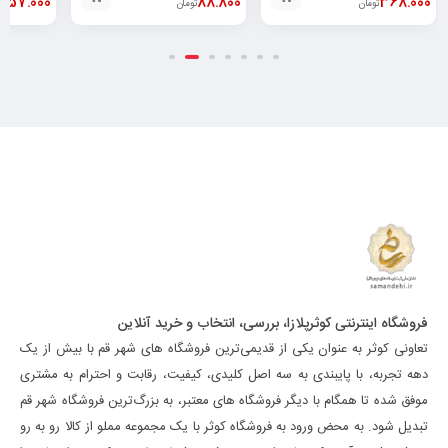
.357.000
88.800
368.000
تومان
تومان
فروشگاه اینترنتی کوثرپلازا، بررسی، انتخاب و خرید آنلاین
تعاونی کوثر به عنوان یکی از قدیمی‌ترین فروشگاه های شهر قم با بیش از یک
دهه تجربه، با پایبندی به سه اصل کلیدی، کیفیت، رقابت و احترام به مشتری
موفق شده تا همگام با دیگر فروشگاه های معتبر، به بزرگ‌ترین فروشگاه شهر قم
تبدیل شود. به محض ورود به فروشگاه کوثر با یک مجموعه مملو از کالا رو به رو