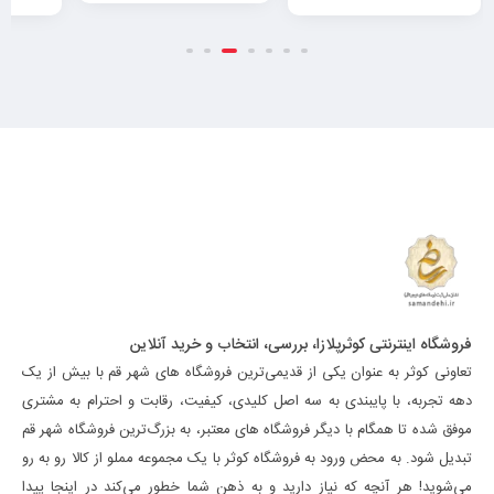
فروشگاه اینترنتی کوثرپلازا، بررسی، انتخاب و خرید آنلاین
تعاونی کوثر به عنوان یکی از قدیمی‌ترین فروشگاه های شهر قم با بیش از یک
دهه تجربه، با پایبندی به سه اصل کلیدی، کیفیت، رقابت و احترام به مشتری
موفق شده تا همگام با دیگر فروشگاه های معتبر، به بزرگ‌ترین فروشگاه شهر قم
تبدیل شود. به محض ورود به فروشگاه کوثر با یک مجموعه مملو از کالا رو به رو
می‌شوید! هر آنچه که نیاز دارید و به ذهن شما خطور می‌کند در اینجا پیدا