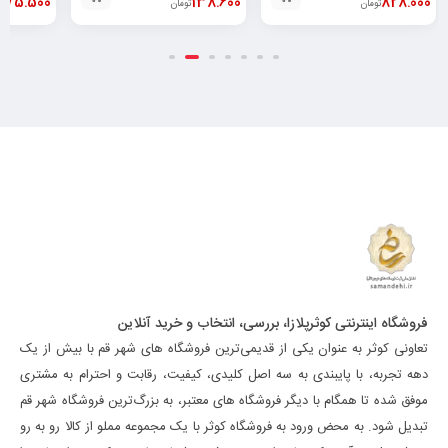
828.000
لیتر۶۲۶۰۴۸۲۵۲۱۳۷۸
138.600
175.500
تومان
تومان
فروشگاه اینترنتی کوثرپلازا، بررسی، انتخاب و خرید آنلاین
تعاونی کوثر به عنوان یکی از قدیمی‌ترین فروشگاه های شهر قم با بیش از یک
دهه تجربه، با پایبندی به سه اصل کلیدی، کیفیت، رقابت و احترام به مشتری
موفق شده تا همگام با دیگر فروشگاه های معتبر، به بزرگ‌ترین فروشگاه شهر قم
تبدیل شود. به محض ورود به فروشگاه کوثر با یک مجموعه مملو از کالا رو به رو