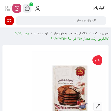
0
کوثرپلازا
سوپر مارکت
کالاهای اساسی و خواروبار
آرد و غلات
پودر پنکیک
کاکائویی رشد مقدار ۲۵۰ گرم ۶۲۶۰۱۷۰۲۴۸۰۶۸
10%