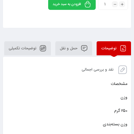
افزودن به سبد خرید
توضیحات
حمل و نقل
توضیحات تکمیلی
نقد و بررسی اجمالی
مشخصات
وزن
۲۵۰ گرم
وزن بسته‌بندی