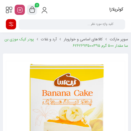
0
کوثرپلازا
سوپر مارکت
کالاهای اساسی و خواروبار
آرد و غلات
پودر کیک موزی بن
سا مقدار ۵۰۰ گرم ۶۲۶۲۶۹۳۵۰۰۳۹۵