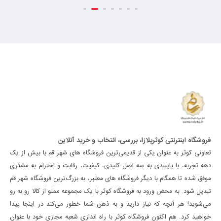
فروشگاه اینترنتی کوثرپلازا، بررسی، انتخاب و خرید آنلاین
تعاونی کوثر به عنوان یکی از قدیمی‌ترین فروشگاه های شهر قم با بیش از یک
دهه تجربه، با پایبندی به سه اصل کلیدی، کیفیت، رقابت و احترام به مشتری
موفق شده تا همگام با دیگر فروشگاه های معتبر، به بزرگ‌ترین فروشگاه شهر قم
تبدیل شود. به محض ورود به فروشگاه کوثر با یک مجموعه مملو از کالا رو به رو
می‌شوید! هر آنچه که نیاز دارید و به ذهن شما خطور می‌کند در اینجا پیدا
خواهید کرد. هم اکنون فروشگاه کوثر با راه اندازی شعبه مجازی خود با عنوان