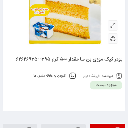
پودر کیک موزی بن سا مقدار ۵۰۰ گرم ۶۲۶۲۶۹۳۵۰۰۳۹۵
افزودن به علاقه مندی ها
فروشـنده :
فروشگاه کوثر
موجود نیست