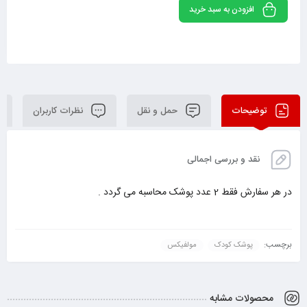
افزودن به سبد خرید
توضیحات
حمل و نقل
نظرات کاربران
نقد و بررسی اجمالی
در هر سفارش فقط 2 عدد پوشک محاسبه می گردد .
برچسب:
پوشک کودک
مولفیکس
محصولات مشابه