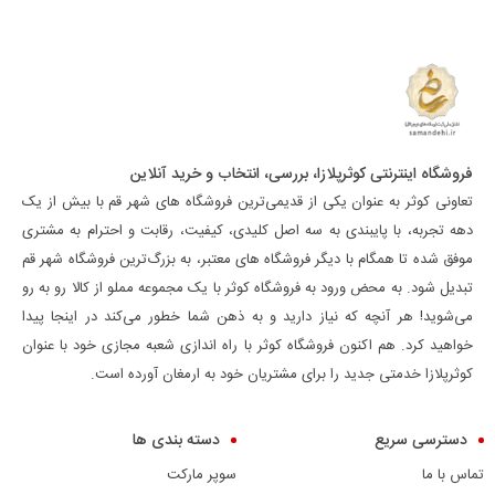
فروشگاه اینترنتی کوثرپلازا، بررسی، انتخاب و خرید آنلاین
تعاونی کوثر به عنوان یکی از قدیمی‌ترین فروشگاه های شهر قم با بیش از یک
دهه تجربه، با پایبندی به سه اصل کلیدی، کیفیت، رقابت و احترام به مشتری
موفق شده تا همگام با دیگر فروشگاه های معتبر، به بزرگ‌ترین فروشگاه شهر قم
تبدیل شود. به محض ورود به فروشگاه کوثر با یک مجموعه مملو از کالا رو به رو
می‌شوید! هر آنچه که نیاز دارید و به ذهن شما خطور می‌کند در اینجا پیدا
خواهید کرد. هم اکنون فروشگاه کوثر با راه اندازی شعبه مجازی خود با عنوان
کوثرپلازا خدمتی جدید را برای مشتریان خود به ارمغان آورده است.
دسترسی سریع
دسته بندی ها
تماس با ما
سوپر مارکت