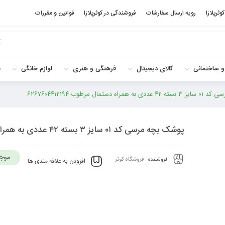
کوثرپلازا
رویه ارسال سفارشات
فروشندگی در کوثرپلازا
قوانین و مقررات
و ساختمانی
کالای دیجیتال
فرهنگی و هنری
لوازم خانگی
غ
ه دستمال مرطوب ۶۲۶۷۶۰۴۴۱۲۱۹۴
پوشک بچه مرسی کد ۰۱ سایز ۳ بسته ۴۲ عددی به همراه دستمال مرطوب ۶۲۶۷۶۰۴۴۱۲۱۹۴
موج
فروشـنده :
فروشگاه کوثر
افزودن به علاقه مندی ها