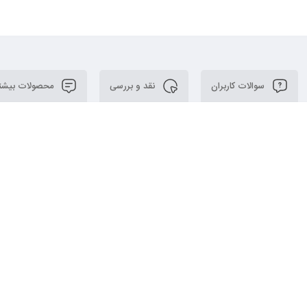
سوالات کاربران
نقد و بررسی
محصولات بیشت