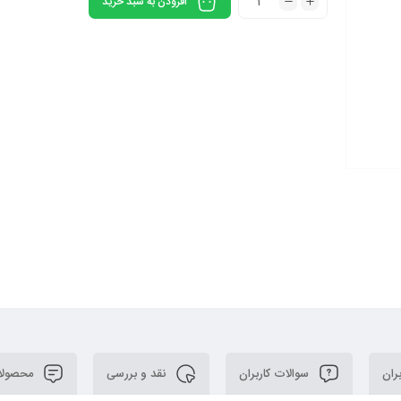
افزودن به سبد خرید
ران
سوالات کاربران
نقد و بررسی
محصولا