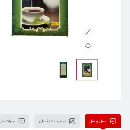
حمل و نقل
توضیحات تکمیلی
نظرات کارب