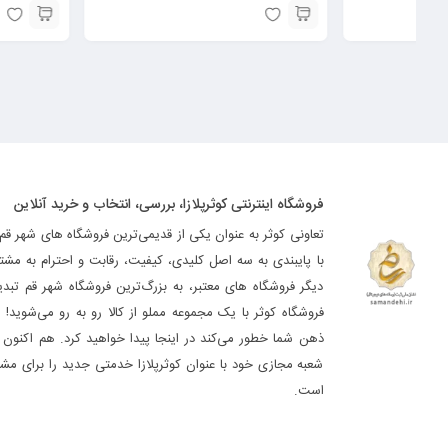
فروشگاه اینترنتی کوثرپلازا، بررسی، انتخاب و خرید آنلاین
تعاونی کوثر به عنوان یکی از قدیمی‌ترین فروشگاه های شهر قم
با پایبندی به سه اصل کلیدی، کیفیت، رقابت و احترام به مشت
دیگر فروشگاه های معتبر، به بزرگ‌ترین فروشگاه شهر قم تب
فروشگاه کوثر با یک مجموعه مملو از کالا رو به رو می‌شوید! ه
ذهن شما خطور می‌کند در اینجا پیدا خواهید کرد. هم اکنون فر
شعبه مجازی خود با عنوان کوثرپلازا خدمتی جدید را برای مشت
است.