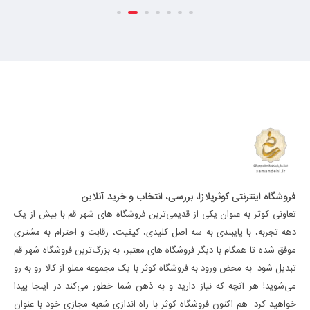
فروشگاه اینترنتی کوثرپلازا، بررسی، انتخاب و خرید آنلاین
تعاونی کوثر به عنوان یکی از قدیمی‌ترین فروشگاه های شهر قم با بیش از یک
دهه تجربه، با پایبندی به سه اصل کلیدی، کیفیت، رقابت و احترام به مشتری
موفق شده تا همگام با دیگر فروشگاه های معتبر، به بزرگ‌ترین فروشگاه شهر قم
تبدیل شود. به محض ورود به فروشگاه کوثر با یک مجموعه مملو از کالا رو به رو
می‌شوید! هر آنچه که نیاز دارید و به ذهن شما خطور می‌کند در اینجا پیدا
خواهید کرد. هم اکنون فروشگاه کوثر با راه اندازی شعبه مجازی خود با عنوان