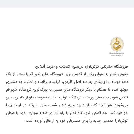
فروشگاه اینترنتی کوثرپلازا، بررسی، انتخاب و خرید آنلاین
تعاونی کوثر به عنوان یکی از قدیمی‌ترین فروشگاه های شهر قم با بیش از یک
دهه تجربه، با پایبندی به سه اصل کلیدی، کیفیت، رقابت و احترام به مشتری
موفق شده تا همگام با دیگر فروشگاه های معتبر، به بزرگ‌ترین فروشگاه شهر قم
تبدیل شود. به محض ورود به فروشگاه کوثر با یک مجموعه مملو از کالا رو به رو
می‌شوید! هر آنچه که نیاز دارید و به ذهن شما خطور می‌کند در اینجا پیدا
خواهید کرد. هم اکنون فروشگاه کوثر با راه اندازی شعبه مجازی خود با عنوان
کوثرپلازا خدمتی جدید را برای مشتریان خود به ارمغان آورده است.