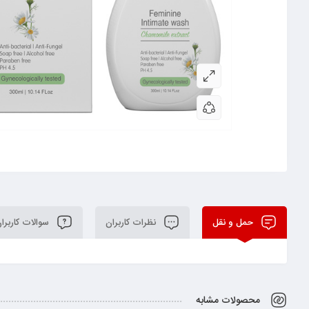
حمل و نقل
نظرات کاربران
سوالات کاربرا
محصولات مشابه