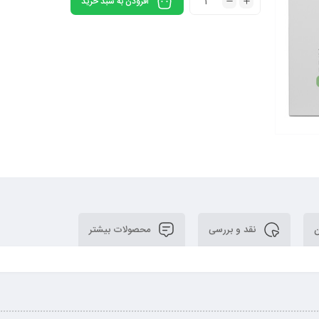
افزودن به سبد خرید
ن
نقد و بررسی
محصولات بیشتر