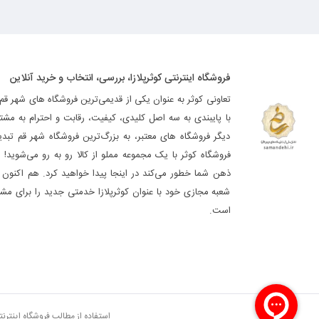
فروشگاه اینترنتی کوثرپلازا، بررسی، انتخاب و خرید آنلاین
تعاونی کوثر به عنوان یکی از قدیمی‌ترین فروشگاه های شهر قم
با پایبندی به سه اصل کلیدی، کیفیت، رقابت و احترام به مشت
دیگر فروشگاه های معتبر، به بزرگ‌ترین فروشگاه شهر قم تب
فروشگاه کوثر با یک مجموعه مملو از کالا رو به رو می‌شوید! ه
ذهن شما خطور می‌کند در اینجا پیدا خواهید کرد. هم اکنون فر
شعبه مجازی خود با عنوان کوثرپلازا خدمتی جدید را برای مشت
است.
استفاده از مطالب فروشگاه اینترن