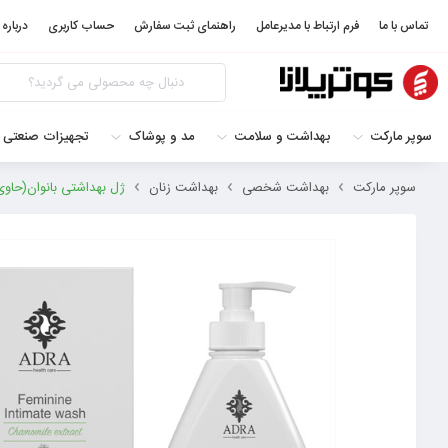
تماس با ما
فرم ارتباط با مدیرعامل
راهنمای ثبت سفارش
حساب کاربری
درباره 
سوپر مارکت
بهداشت و سلامت
مد و پوشاک
تجهیزات صنعتی 
سوپر مارکت
بهداشت شخصی
بهداشت زنان
ژل بهداشتی بانوان(حاوی عصاره با