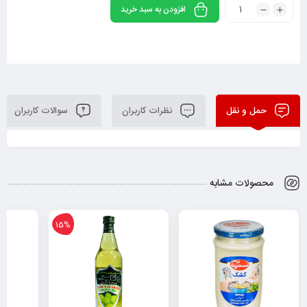
افزودن به سبد خرید
حمل و نقل
نظرات کاربران
سوالات کاربران
محصولات مشابه
6%
15%