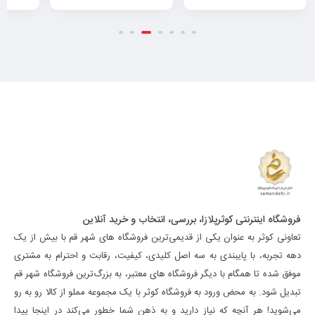
فروشگاه اینترنتی کوثرپلازا، بررسی، انتخاب و خرید آنلاین
تعاونی کوثر به عنوان یکی از قدیمی‌ترین فروشگاه های شهر قم با بیش از یک
دهه تجربه، با پایبندی به سه اصل کلیدی، کیفیت، رقابت و احترام به مشتری
موفق شده تا همگام با دیگر فروشگاه های معتبر، به بزرگ‌ترین فروشگاه شهر قم
تبدیل شود. به محض ورود به فروشگاه کوثر با یک مجموعه مملو از کالا رو به رو
می‌شوید! هر آنچه که نیاز دارید و به ذهن شما خطور می‌کند در اینجا پیدا