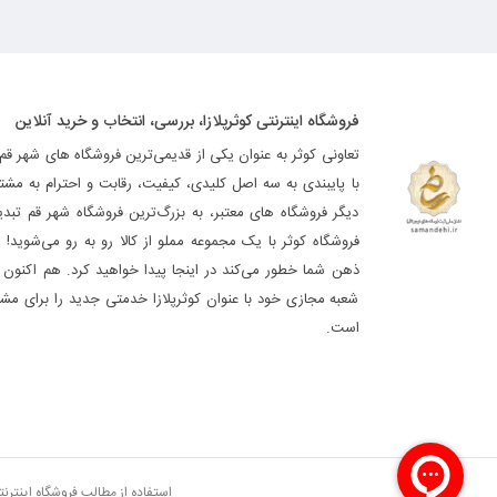
فروشگاه اینترنتی کوثرپلازا، بررسی، انتخاب و خرید آنلاین
تعاونی کوثر به عنوان یکی از قدیمی‌ترین فروشگاه های شهر قم
با پایبندی به سه اصل کلیدی، کیفیت، رقابت و احترام به مشت
دیگر فروشگاه های معتبر، به بزرگ‌ترین فروشگاه شهر قم تب
فروشگاه کوثر با یک مجموعه مملو از کالا رو به رو می‌شوید! ه
ذهن شما خطور می‌کند در اینجا پیدا خواهید کرد. هم اکنون فر
شعبه مجازی خود با عنوان کوثرپلازا خدمتی جدید را برای مشت
است.
استفاده از مطالب فروشگاه اینترن