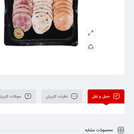
حمل و نقل
نظرات کاربران
سوالات کاربرا
محصولات مشابه