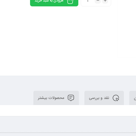
افزودن به سبد خرید
ن
نقد و بررسی
محصولات بیشتر