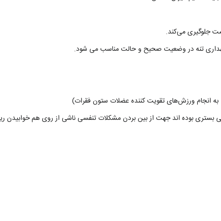
ت جلوگیری می‌کند.
هداری تنه در وضعیت صحیح و حالت مناسب می شود.
به انجام ورزش‌های تقویت کننده عضلات ستون فقرات)
 بستری بوده اند جهت از بین بردن مشکلات تنفسی ناشی از روی هم خوابیدن ریه