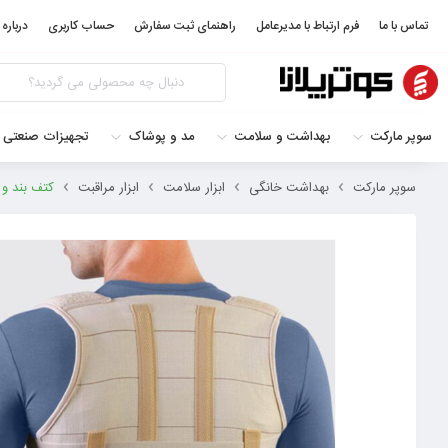
تماس با ما
فرم ارتباط با مدیرعامل
راهنمای ثبت سفارش
حساب کاربری
درباره 
سوپر مارکت
بهداشت و سلامت
مد و پوشاک
تجهیزات صنعتی 
سوپر مارکت
بهداشت خانگی
ابزار سلامت
ابزار مراقبت
کتف بند و 