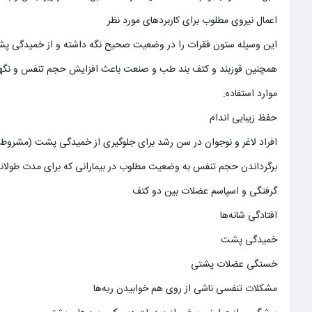
اعمال نیروی مطلوب برای کاربردهای مورد نظر
این وسیله ستون فقرات را در وضعیت صحیح نگه داشته و از خمیدگی پش
همچنین قوزبند و کتف بند طب و صنعت باعث افزایش حجم تنفس و نگ
موارد استفاده:
حفظ زیبایی اندام
افراد لاغر و نوجوان در سن رشد برای جلوگیری از خمیدگی پشت (مشروط 
برگرداندن حجم تنفس به وضعیت مطلوب در بیمارانی که برای مدت طولانی
گرفتگی و اسپاسم عضلات بین دو کتف
افتادگی شانه‌ها
خمیدگی پشت
خستگی عضلات پشتی
مشکلات تنفسی ناشی از روی هم خوابیدن ریه‌ها