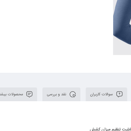
سوالات کاربران
نقد و بررسی
محصولات بیشت
قابلیت تنظیم میزان کشش